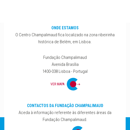
ONDE ESTAMOS
O Centro Champalimaud fica localizado na zona ribeirinha
histórica de Belém, em Lisboa.
Fundação Champalimaud
Avenida Brasília
1400-038 Lisboa - Portugal
VER MAPA
CONTACTOS DA FUNDAÇÃO CHAMPALIMAUD
Aceda à informação referente às diferentes áreas da
Fundação Champalimaud.