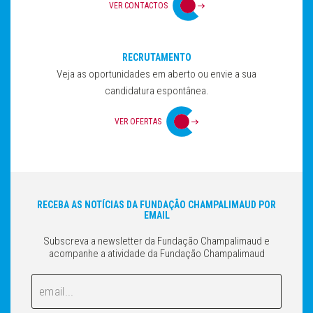
VER CONTACTOS
RECRUTAMENTO
Veja as oportunidades em aberto ou envie a sua
candidatura espontânea.
VER OFERTAS
RECEBA AS NOTÍCIAS DA FUNDAÇÃO CHAMPALIMAUD POR
EMAIL
Subscreva a newsletter da Fundação Champalimaud e
acompanhe a atividade da Fundação Champalimaud
Email