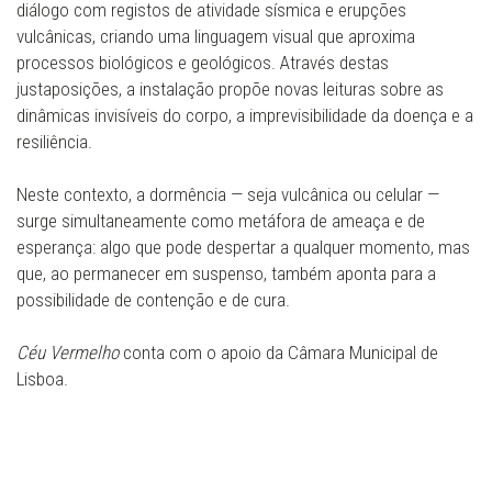
diálogo com registos de atividade sísmica e erupções
vulcânicas, criando uma linguagem visual que aproxima
processos biológicos e geológicos. Através destas
justaposições, a instalação propõe novas leituras sobre as
dinâmicas invisíveis do corpo, a imprevisibilidade da doença e a
resiliência.
Neste contexto, a dormência — seja vulcânica ou celular —
surge simultaneamente como metáfora de ameaça e de
esperança: algo que pode despertar a qualquer momento, mas
que, ao permanecer em suspenso, também aponta para a
possibilidade de contenção e de cura.
Céu Vermelho
conta com o apoio da Câmara Municipal de
Lisboa.