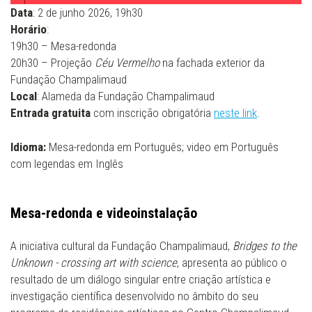
Data
: 2 de junho 2026, 19h30
Horário
:
19h30 – Mesa-redonda
20h30 – Projeção
Céu Vermelho
na fachada exterior da
Fundação Champalimaud
Local
: Alameda da Fundação Champalimaud
Entrada gratuita
com inscrição obrigatória
neste link
.
Idioma:
Mesa-redonda em Português; video em Português
com legendas em Inglês
Mesa-redonda e videoinstalação
A iniciativa cultural da Fundação Champalimaud,
Bridges to the
Unknown - crossing art with science
, apresenta ao público o
resultado de um diálogo singular entre criação artística e
investigação científica desenvolvido no âmbito do seu