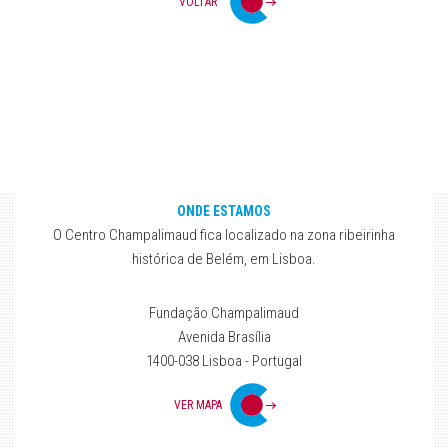
VOLTAR
ONDE ESTAMOS
O Centro Champalimaud fica localizado na zona ribeirinha
histórica de Belém, em Lisboa.
Fundação Champalimaud
Avenida Brasília
1400-038 Lisboa - Portugal
VER MAPA