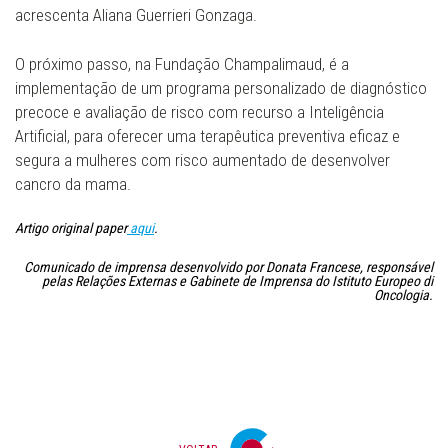
acrescenta Aliana Guerrieri Gonzaga.
O próximo passo, na Fundação Champalimaud, é a
implementação de um programa personalizado de diagnóstico
precoce e avaliação de risco com recurso a Inteligência
Artificial, para oferecer uma terapêutica preventiva eficaz e
segura a mulheres com risco aumentado de desenvolver
cancro da mama.
Artigo original paper
aqui
.
Comunicado de imprensa desenvolvido por Donata Francese, responsável
pelas Relações Externas e Gabinete de Imprensa do Istituto Europeo di
Oncologia.