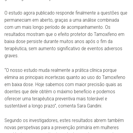
O estudo agora publicado responde finalmente a questões que
permaneciam em aberto, graças a uma análise combinada
com um mais longo período de acompanhamento. Os
resultados mostram que o efeito protetor do Tamoxifeno em
baixa dose persiste durante muitos anos após o fim da
terapêutica, sem aumento significativo de eventos adversos
graves.
“O nosso estudo muda realmente a prática clínica porque
elimina as principais incertezas quanto ao uso do Tamoxifeno
em baixa dose. Hoje sabemos com maior precisão quais as
doentes que dele obtêm o máximo benefício e podemos
oferecer uma terapêutica preventiva mais tolerável e
sustentável a longo prazo”, comenta Sara Gandini.
Segundo os investigadores, estes resultados abrem também
novas perspetivas para a prevenção primária em mulheres