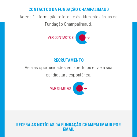
CONTACTOS DA FUNDAÇÃO CHAMPALIMAUD
Aceda à informação referente às diferentes áreas da
Fundação Champalimaud.
VER CONTACTOS
RECRUTAMENTO
Veja as oportunidades em aberto ou envie a sua
candidatura espontânea.
VER OFERTAS
RECEBA AS NOTÍCIAS DA FUNDAÇÃO CHAMPALIMAUD POR
EMAIL