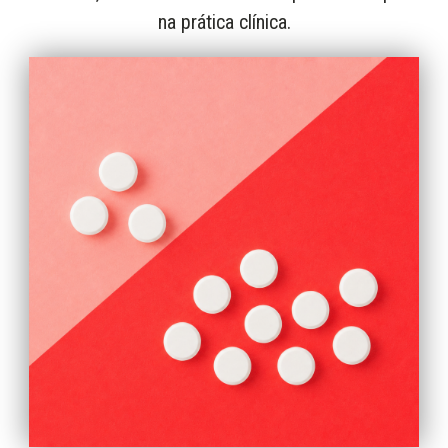
na prática clínica.