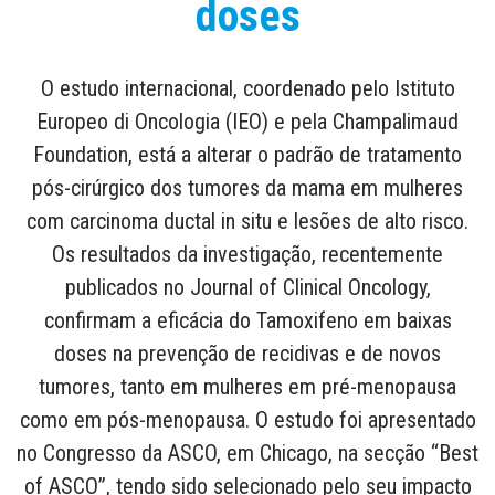
doses
O estudo internacional, coordenado pelo Istituto
Europeo di Oncologia (IEO) e pela Champalimaud
Foundation, está a alterar o padrão de tratamento
pós-cirúrgico dos tumores da mama em mulheres
com carcinoma ductal in situ e lesões de alto risco.
Os resultados da investigação, recentemente
publicados no Journal of Clinical Oncology,
confirmam a eficácia do Tamoxifeno em baixas
doses na prevenção de recidivas e de novos
tumores, tanto em mulheres em pré-menopausa
como em pós-menopausa. O estudo foi apresentado
no Congresso da ASCO, em Chicago, na secção “Best
of ASCO”, tendo sido selecionado pelo seu impacto