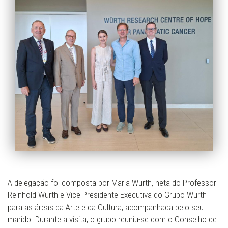
A delegação foi composta por Maria Würth, neta do Professor
Reinhold Würth e Vice-Presidente Executiva do Grupo Würth
para as áreas da Arte e da Cultura, acompanhada pelo seu
marido. Durante a visita, o grupo reuniu-se com o Conselho de