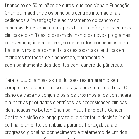
financeiro de 50 milhões de euros, que posiciona a Fundação
Champalimaud entre os principais centros internacionais
dedicados à investigação e ao tratamento do cancro do
pâncreas. Este apoio está a possibilitar o reforço das equipas
clínicas e científicas, o desenvolvimento de novos programas
de investigação e a aceleração de projetos concebidos para
transferir, mais rapidamente, as descobertas científicas em
melhores métodos de diagnóstico, tratamento e
acompanhamento dos doentes com cancro do pâncreas.
Para o futuro, ambas as instituições reafirmaram o seu
compromisso com uma colaboração próxima e contínua. O
plano de trabalho conjunto para os próximos anos continuará
a alinhar as prioridades científicas, as necessidades clínicas
identificadas no Botton-Champalimaud Pancreatic Cancer
Centre e a visão de longo prazo que orientou a decisão inicial
de financiamento: contribuir, a partir de Portugal, para o
progresso global no conhecimento e tratamento de um dos