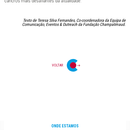
cancros mais desafiantes da atualidade.
Texto de Teresa Silva Fernandes, Co-coordenadora da Equipa de
Comunicação, Eventos & Outreach da Fundação Champalimaud.
VOLTAR
ONDE ESTAMOS