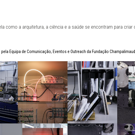
la como a arquitetura, a ciência e a saúde se encontram para criar
dos pela Equipa de Comunicação, Eventos e Outreach da Fundação Champalimaud