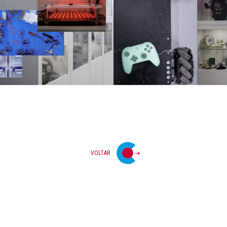
VOLTAR