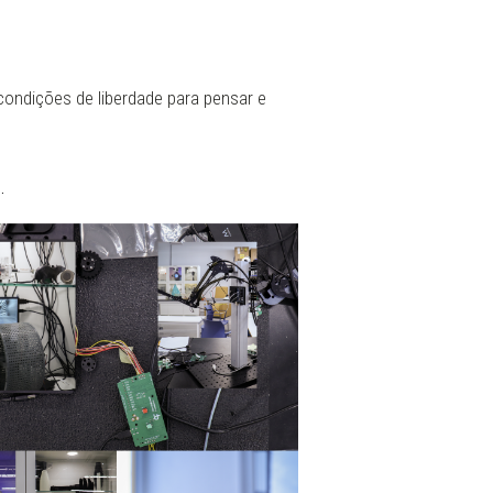
 condições de liberdade para pensar e
.