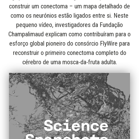
construir um conectoma – um mapa detalhado de
como os neurónios estão ligados entre si. Neste
pequeno vídeo, investigadores da Fundação
Champalimaud explicam como contribuíram para o
esforço global pioneiro do consórcio FlyWire para
reconstruir o primeiro conectoma completo do
cérebro de uma mosca-da-fruta adulta.