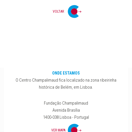
VOLTAR
ONDE ESTAMOS
O Centro Champalimaud fica localizado na zona ribeirinha
histórica de Belém, em Lisboa.
Fundação Champalimaud
Avenida Brasília
1400-038 Lisboa - Portugal
VER MAPA