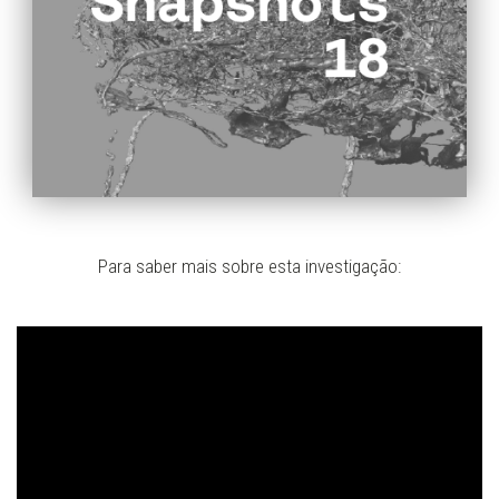
Para saber mais sobre esta investigação: