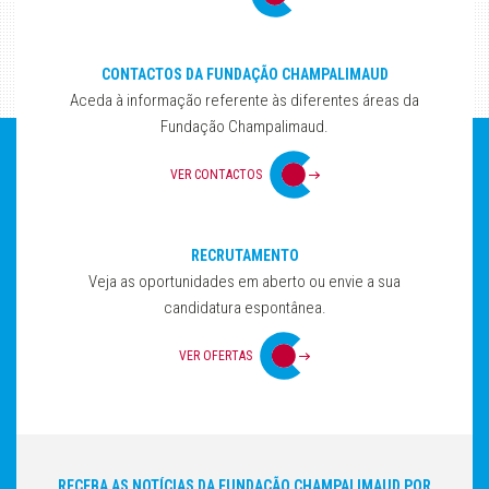
CONTACTOS DA FUNDAÇÃO CHAMPALIMAUD
Aceda à informação referente às diferentes áreas da
Fundação Champalimaud.
VER CONTACTOS
RECRUTAMENTO
Veja as oportunidades em aberto ou envie a sua
candidatura espontânea.
VER OFERTAS
RECEBA AS NOTÍCIAS DA FUNDAÇÃO CHAMPALIMAUD POR